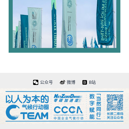
公众号
微博
B站